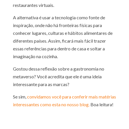
restaurantes virtuais.
A alternativa é usar a tecnologia como fonte de
inspiração, onde não há fronteiras físicas para
conhecer lugares, culturas e hábitos alimentares de
diferentes países. Assim, ficará mais fácil trazer
essas referências para dentro de casa e soltar a
imaginação na cozinha.
Gostou dessa reflexão sobre a gastronomia no
metaverso? Você acredita que ele é uma ideia
interessante para as marcas?
Se sim,
convidamos você para conferir mais matérias
interessantes como esta no nosso blog.
Boa leitura!