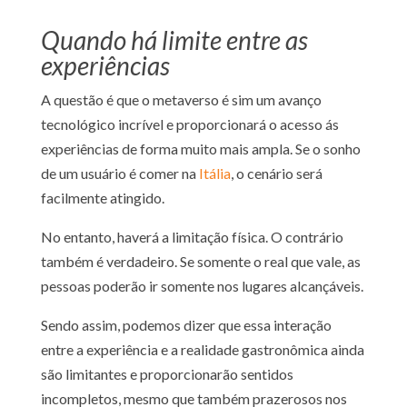
Quando há limite entre as
experiências
A questão é que o metaverso é sim um avanço
tecnológico incrível e proporcionará o acesso ás
experiências de forma muito mais ampla. Se o sonho
de um usuário é comer na
Itália
, o cenário será
facilmente atingido.
No entanto, haverá a limitação física. O contrário
também é verdadeiro. Se somente o real que vale, as
pessoas poderão ir somente nos lugares alcançáveis.
Sendo assim, podemos dizer que essa interação
entre a experiência e a realidade gastronômica ainda
são limitantes e proporcionarão sentidos
incompletos, mesmo que também prazerosos nos