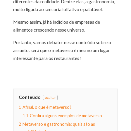
diferentes da realidade. Dentre elas, a gastronomia,
muito ligada ao sensorial olfativo e palatável.
Mesmo assim, já há indícios de empresas de
alimentos crescendo nesse universo.
Portanto, vamos debater nesse conteúdo sobre o
assunto: será que o metaverso é mesmo um lugar
interessante para os restaurantes?
Conteúdo
ocultar
1
Afinal, o que é metaverso?
1.1
Confira alguns exemplos de metaverso
2
Metaverso e gastronomia: quais são as