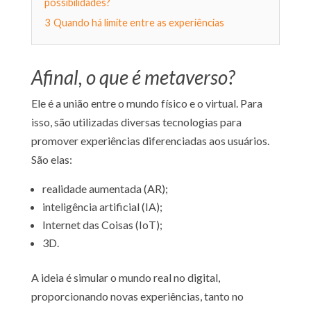
possibilidades?
3
Quando há limite entre as experiências
Afinal, o que é metaverso?
Ele é a união entre o mundo físico e o virtual. Para
isso, são utilizadas diversas tecnologias para
promover experiências diferenciadas aos usuários.
São elas:
realidade aumentada (AR);
inteligência artificial (IA);
Internet das Coisas (IoT);
3D.
A ideia é simular o mundo real no digital,
proporcionando novas experiências, tanto no