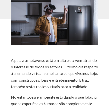
A palavra metaverso está em alta e ela vem atraindo
o interesse de todos os setores. O termo diz respeito
á um mundo virtual, semelhante ao que vivemos hoje,
com construções, lojas e entretenimento. E traz
também restaurantes virtuais para a realidade.
No entanto, esse ambiente está dando o que falar, já
que as experiências humanas são completamente