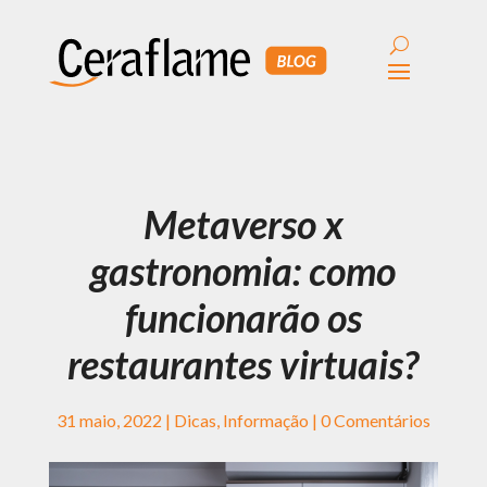
Metaverso x
gastronomia: como
funcionarão os
restaurantes virtuais?
31 maio, 2022
|
Dicas
,
Informação
|
0 Comentários