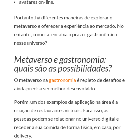
avatares on-line.
Portanto, há diferentes maneiras de explorar o
metaverso e oferecer a experiência ao mercado. No
entanto, como se encaixa o prazer gastronômico
nesse universo?
Metaverso e gastronomia:
quais são as possibilidades?
O metaverso na
gastronomia
é repleto de desafios e
ainda precisa ser melhor desenvolvido.
Porém, um dos exemplos da aplicação na área é a
criação de restaurantes virtuais. Para isso, as
pessoas podem se relacionar no universo digital e
receber a sua comida de forma física, em casa, por
delivery.