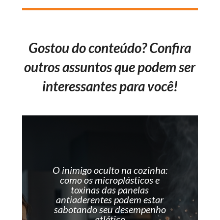
Gostou do conteúdo? Confira
outros assuntos que podem ser
interessantes para você!
O inimigo oculto na cozinha:
como os microplásticos e
toxinas das panelas
antiaderentes podem estar
sabotando seu desempenho
atlético