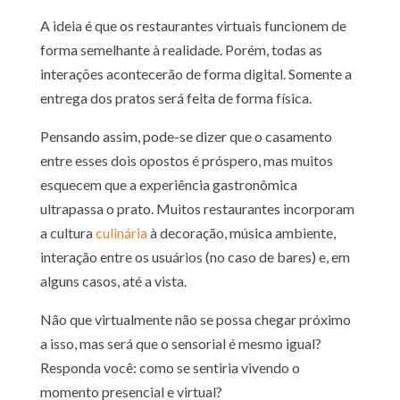
A ideia é que os restaurantes virtuais funcionem de
forma semelhante à realidade. Porém, todas as
interações acontecerão de forma digital. Somente a
entrega dos pratos será feita de forma física.
Pensando assim, pode-se dizer que o casamento
entre esses dois opostos é próspero, mas muitos
esquecem que a experiência gastronômica
ultrapassa o prato. Muitos restaurantes incorporam
a cultura
culinária
à decoração, música ambiente,
interação entre os usuários (no caso de bares) e, em
alguns casos, até a vista.
Não que virtualmente não se possa chegar próximo
a isso, mas será que o sensorial é mesmo igual?
Responda você: como se sentiria vivendo o
momento presencial e virtual?