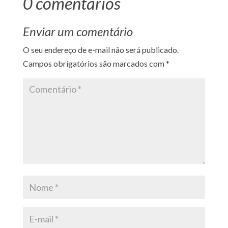
0 comentários
Enviar um comentário
O seu endereço de e-mail não será publicado.
Campos obrigatórios são marcados com
*