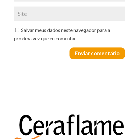
Salvar meus dados neste navegador para a
próxima vez que eu comentar.
Enviar comentário