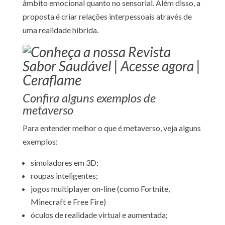
âmbito emocional quanto no sensorial. Além disso, a
proposta é criar relações interpessoais através de
uma realidade híbrida.
Confira alguns exemplos de
metaverso
Para entender melhor o que é metaverso, veja alguns
exemplos:
simuladores em 3D;
roupas inteligentes;
jogos multiplayer on-line (como Fortnite,
Minecraft e Free Fire)
óculos de realidade virtual e aumentada;