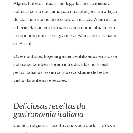
Alguns hábitos atuais são legados dessa mistura
cultural como consumo pão nas refeições e a adição
do clássico molho de tomate às massas. Além disso,
a berinjela não era tão valorizada como atualmente,
compondo pratos em grandes restaurantes italianos
no Brasil.
Os embutidos, hoje largamente utilizados em nossa
culinária, também foram introduzidos no Brasil
pelos italianos, assim como o costume de beber
vinho durante as refeições.
Deliciosas receitas da
gastronomia italiana
Conheça algumas receitas que você pode — e deve —