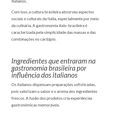
italianos.
Com isso, a cultura brasileira absorveu aspectos
sociais e culturais da Itália, especialmente por meio
da culinária. A gastronomia ítalo-brasileira é
caracterizada pela simplicidade das massas e das
combinações no cardápio.
Ingredientes que entraram na
gastronomia brasileira por
influência dos italianos
Os italianos dispensam preparações sofisticadas,
pois valorizam o sabor e o aroma dos ingredientes
frescos. A fusão dos produtos cria experiências
gastronômicas memoráveis.