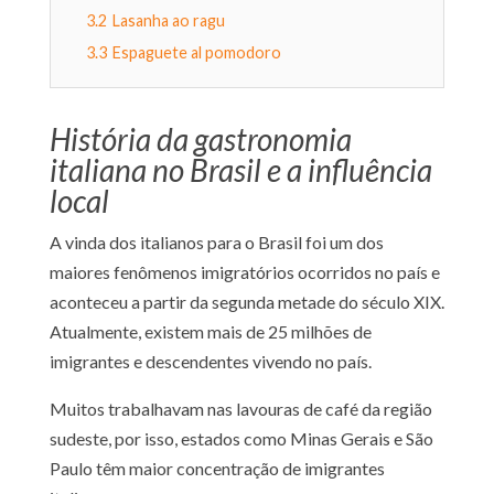
3.2
Lasanha ao ragu
3.3
Espaguete al pomodoro
História da gastronomia
italiana no Brasil e a influência
local
A vinda dos italianos para o Brasil foi um dos
maiores fenômenos imigratórios ocorridos no país e
aconteceu a partir da segunda metade do século XIX.
Atualmente, existem mais de 25 milhões de
imigrantes e descendentes vivendo no país.
Muitos trabalhavam nas lavouras de café da região
sudeste, por isso, estados como Minas Gerais e São
Paulo têm maior concentração de imigrantes