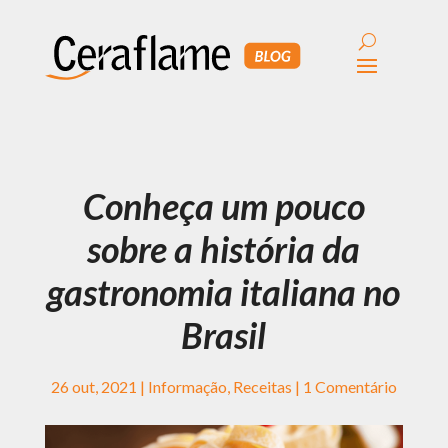
Conheça um pouco
sobre a história da
gastronomia italiana no
Brasil
26 out, 2021
|
Informação
,
Receitas
|
1 Comentário