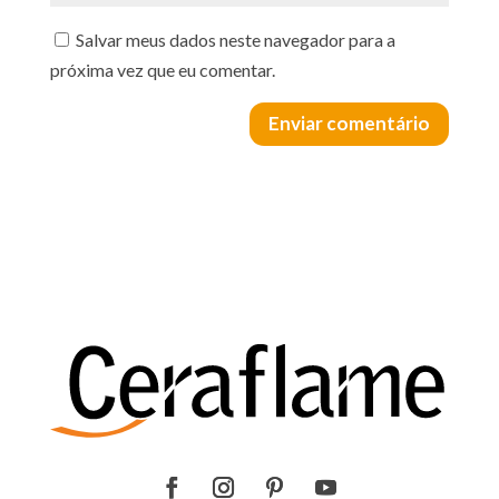
Salvar meus dados neste navegador para a
próxima vez que eu comentar.
Enviar comentário