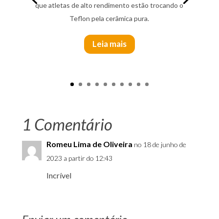
que atletas de alto rendimento estão trocando o
Teflon pela cerâmica pura.
Leia mais
1 Comentário
Romeu Lima de Oliveira
no 18 de junho de
2023 a partir do 12:43
Incrível