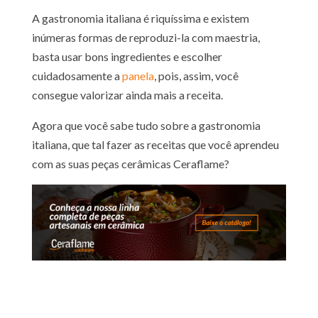
A gastronomia italiana é riquíssima e existem
inúmeras formas de reproduzi-la com maestria,
basta usar bons ingredientes e escolher
cuidadosamente a
panela
, pois, assim, você
consegue valorizar ainda mais a receita.
Agora que você sabe tudo sobre a gastronomia
italiana, que tal fazer as receitas que você aprendeu
com as suas peças cerâmicas Ceraflame?