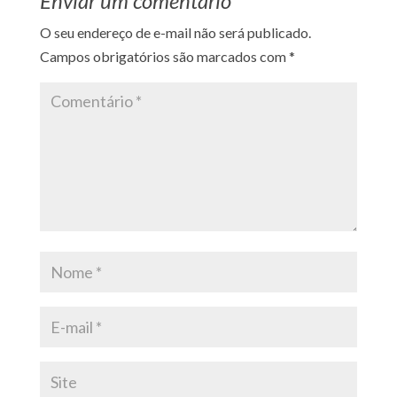
Enviar um comentário
O seu endereço de e-mail não será publicado.
Campos obrigatórios são marcados com
*