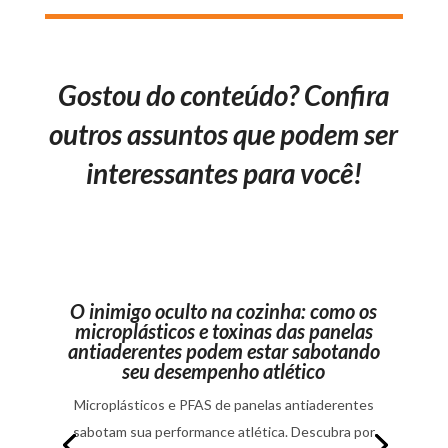
Gostou do conteúdo? Confira
outros assuntos que podem ser
interessantes para você!
O inimigo oculto na cozinha: como os
microplásticos e toxinas das panelas
antiaderentes podem estar sabotando
seu desempenho atlético
Microplásticos e PFAS de panelas antiaderentes
sabotam sua performance atlética. Descubra por