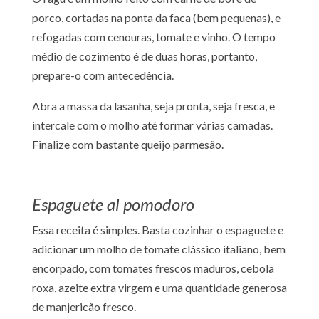
porco, cortadas na ponta da faca (bem pequenas), e
refogadas com cenouras, tomate e vinho. O tempo
médio de cozimento é de duas horas, portanto,
prepare-o com antecedência.
Abra a massa da lasanha, seja pronta, seja fresca, e
intercale com o molho até formar várias camadas.
Finalize com bastante queijo parmesão.
Espaguete al pomodoro
Essa receita é simples. Basta cozinhar o espaguete e
adicionar um molho de tomate clássico italiano, bem
encorpado, com tomates frescos maduros, cebola
roxa, azeite extra virgem e uma quantidade generosa
de manjericão fresco.