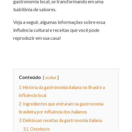
gastronomia local, se transformando em uma
babilônia de sabores.
Veja a seguir, algumas informações sobre essa
influência cultural e receitas que você pode
reproduzir em sua casa!
Conteúdo
ocultar
1
História da gastronomia italiana no Brasil e a
influência local
2
Ingredientes que entraram na gastronomia
brasileira por influência dos italianos
3
Deliciosas receitas da gastronomia italiana
3.1
Ossobuco