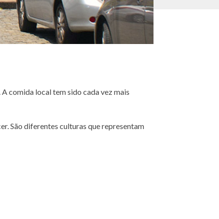
 A comida local tem sido cada vez mais
er. São diferentes culturas que representam