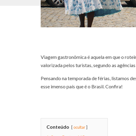
Viagem gastronômica é aquela em que o roteir
valorizada pelos turistas, segundo as agências
Pensando na temporada de férias, listamos de
esse imenso país que é o Brasil. Confira!
Conteúdo
ocultar