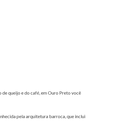
 de queijo e do café, em Ouro Preto você
nhecida pela arquitetura barroca, que inclui