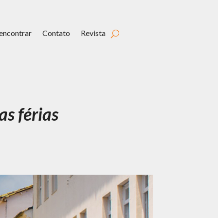
encontrar
Contato
Revista
as férias