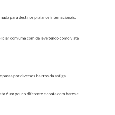
nada para destinos praianos internacionais.
eliciar com uma comida leve tendo como vista
 passa por diversos bairros da antiga
sta é um pouco diferente e conta com bares e