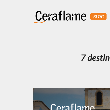
7 destin