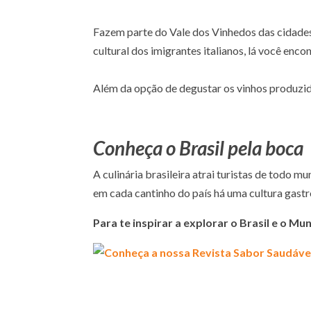
Fazem parte do Vale dos Vinhedos das cidades
cultural dos imigrantes italianos, lá você encon
Além da opção de degustar os vinhos produzido
Conheça o Brasil pela boca
A culinária brasileira atrai turistas de todo 
em cada cantinho do país há uma cultura gast
Para te inspirar a explorar o Brasil e o 