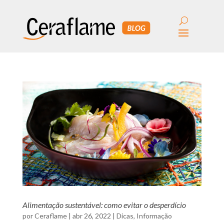
Alimentação sustentável: como evitar o desperdício
por
Ceraflame
|
abr 26, 2022
|
Dicas
,
Informação