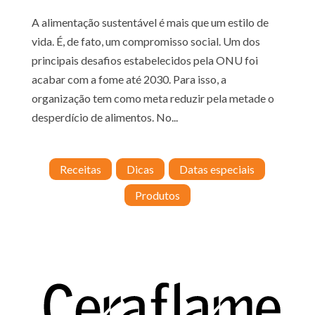
A alimentação sustentável é mais que um estilo de
vida. É, de fato, um compromisso social. Um dos
principais desafios estabelecidos pela ONU foi
acabar com a fome até 2030. Para isso, a
organização tem como meta reduzir pela metade o
desperdício de alimentos. No...
Receitas
Dicas
Datas especiais
Produtos