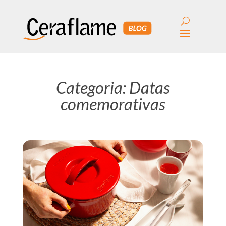
Categoria: Datas
comemorativas