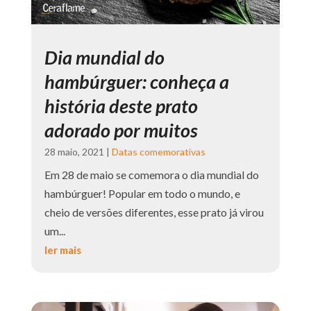
Dia mundial do
hambúrguer: conheça a
história deste prato
adorado por muitos
28 maio, 2021
|
Datas comemorativas
Em 28 de maio se comemora o dia mundial do
hambúrguer! Popular em todo o mundo, e
cheio de versões diferentes, esse prato já virou
um...
ler mais