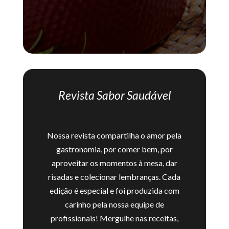
Revista Sabor Saudável
Nossa revista compartilha o amor pela
gastronomia, por comer bem, por
aproveitar os momentos à mesa, dar
risadas e colecionar lembranças. Cada
edição é especial e foi produzida com
carinho pela nossa equipe de
profissionais! Mergulhe nas receitas,