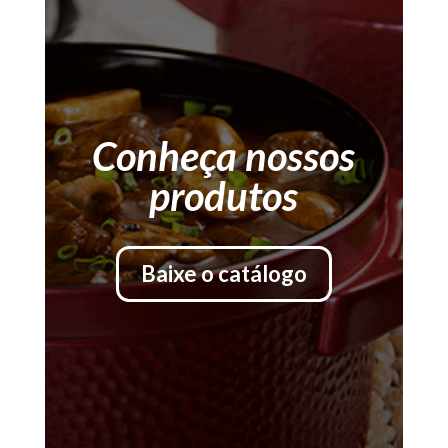
Conheça nossos
produtos
Baixe o catálogo