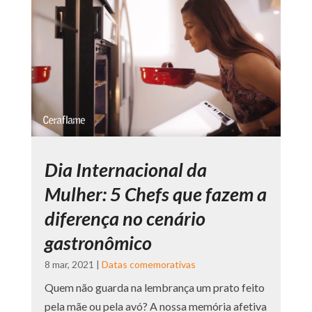
Dia Internacional da
Mulher: 5 Chefs que fazem a
diferença no cenário
gastronômico
8 mar, 2021
|
Datas comemorativas
Quem não guarda na lembrança um prato feito
pela mãe ou pela avó? A nossa memória afetiva