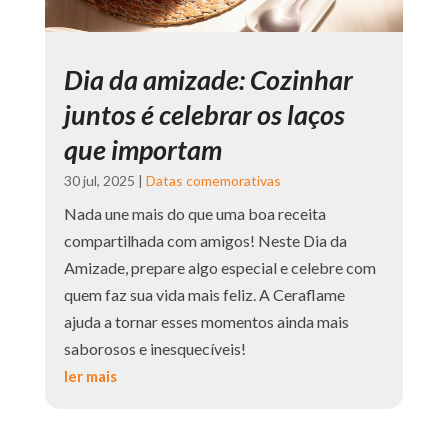
Dia da amizade: Cozinhar
juntos é celebrar os laços
que importam
30 jul, 2025
|
Datas comemorativas
Nada une mais do que uma boa receita
compartilhada com amigos! Neste Dia da
Amizade, prepare algo especial e celebre com
quem faz sua vida mais feliz. A Ceraflame
ajuda a tornar esses momentos ainda mais
saborosos e inesquecíveis!
ler mais