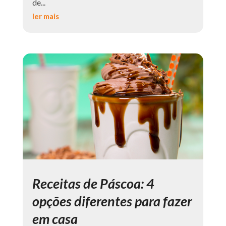
de...
ler mais
Receitas de Páscoa: 4
opções diferentes para fazer
em casa