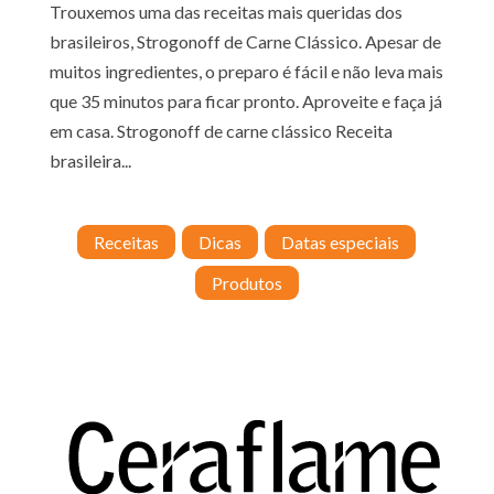
Trouxemos uma das receitas mais queridas dos
brasileiros, Strogonoff de Carne Clássico. Apesar de
muitos ingredientes, o preparo é fácil e não leva mais
que 35 minutos para ficar pronto. Aproveite e faça já
em casa. Strogonoff de carne clássico Receita
brasileira...
Receitas
Dicas
Datas especiais
Produtos