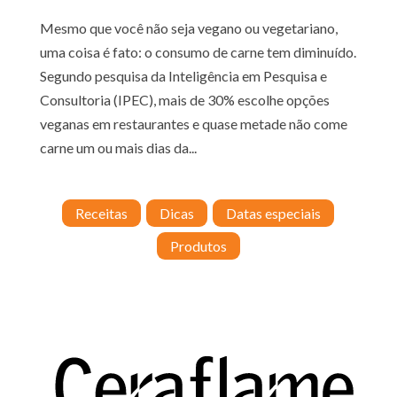
Mesmo que você não seja vegano ou vegetariano,
uma coisa é fato: o consumo de carne tem diminuído.
Segundo pesquisa da Inteligência em Pesquisa e
Consultoria (IPEC), mais de 30% escolhe opções
veganas em restaurantes e quase metade não come
carne um ou mais dias da...
Receitas
Dicas
Datas especiais
Produtos