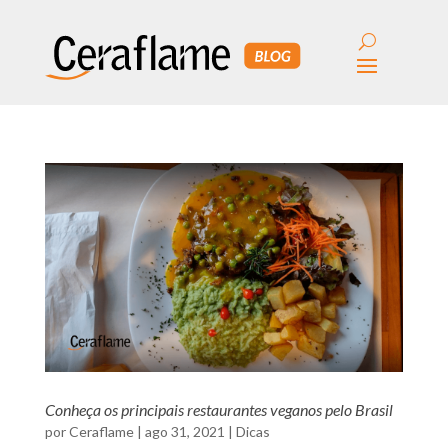
Conheça os principais restaurantes veganos pelo Brasil
por
Ceraflame
|
ago 31, 2021
|
Dicas