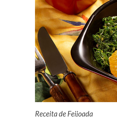
Receita de Feijoada