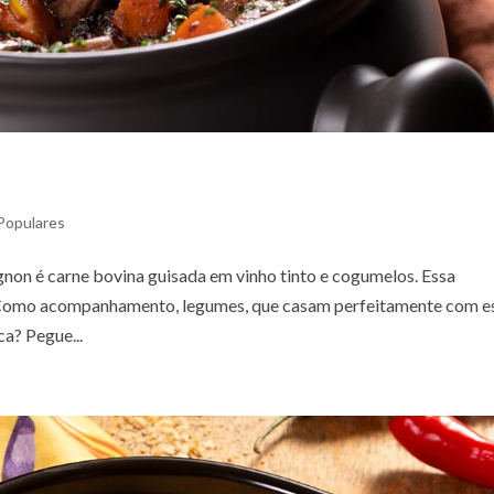
Populares
ignon é carne bovina guisada em vinho tinto e cogumelos. Essa
 Como acompanhamento, legumes, que casam perfeitamente com e
a? Pegue...