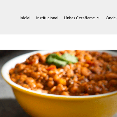
Inicial
Institucional
Linhas Ceraflame
Onde 