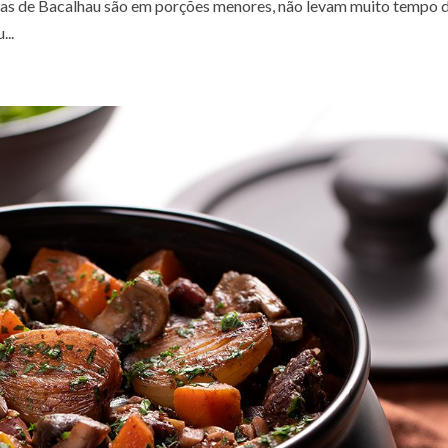
nhas de Bacalhau são em porções menores, não levam muito tempo 
...