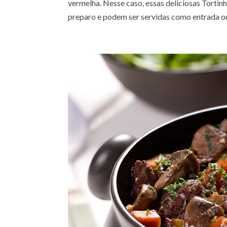
vermelha. Nesse caso, essas deliciosas Torti
preparo e podem ser servidas como entrada ou