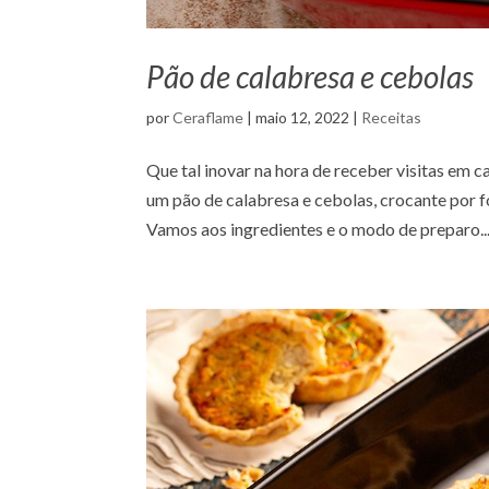
Pão de calabresa e cebolas
por
Ceraflame
|
maio 12, 2022
|
Receitas
Que tal inovar na hora de receber visitas em 
um pão de calabresa e cebolas, crocante por f
Vamos aos ingredientes e o modo de preparo...