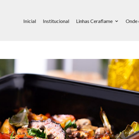
Inicial
Institucional
Linhas Ceraflame
Onde 