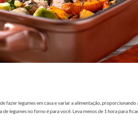
 de fazer legumes em casa e variar a alimentação, proporcionando 
ta de legumes no forno é para você. Leva menos de 1 hora para fica