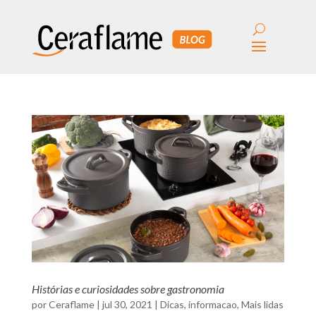
Histórias e curiosidades sobre gastronomia
por
Ceraflame
|
jul 30, 2021
|
Dicas
,
informacao
,
Mais lidas