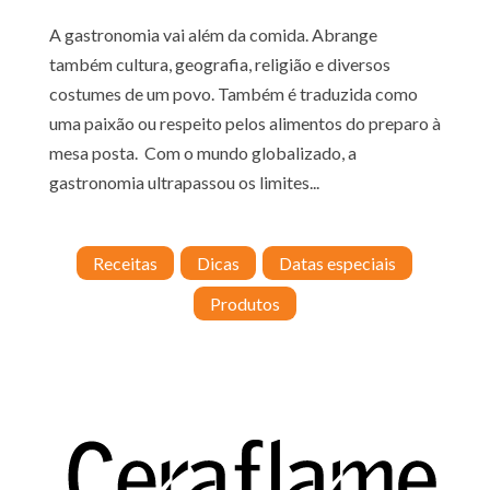
A gastronomia vai além da comida. Abrange
também cultura, geografia, religião e diversos
costumes de um povo. Também é traduzida como
uma paixão ou respeito pelos alimentos do preparo à
mesa posta. Com o mundo globalizado, a
gastronomia ultrapassou os limites...
Receitas
Dicas
Datas especiais
Produtos