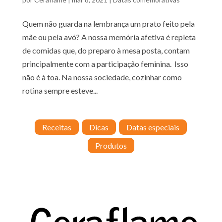
Quem não guarda na lembrança um prato feito pela
mãe ou pela avó? A nossa memória afetiva é repleta
de comidas que, do preparo à mesa posta, contam
principalmente com a participação feminina. Isso
não é à toa. Na nossa sociedade, cozinhar como
rotina sempre esteve...
Receitas
Dicas
Datas especiais
Produtos