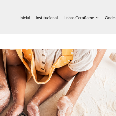
Inicial
Institucional
Linhas Ceraflame
Onde 