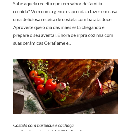
Sabe aquela receita que tem sabor de família
reunida? Vem com a gente e aprenda a fazer em casa
uma deliciosa receita de costela com batata doce
Aproveite que o dia das mães está chegando e
prepare o seu avental. É hora de ir pra cozinha com
suas cerâmicas Ceraflame e...
Costela com barbecue e cachaça