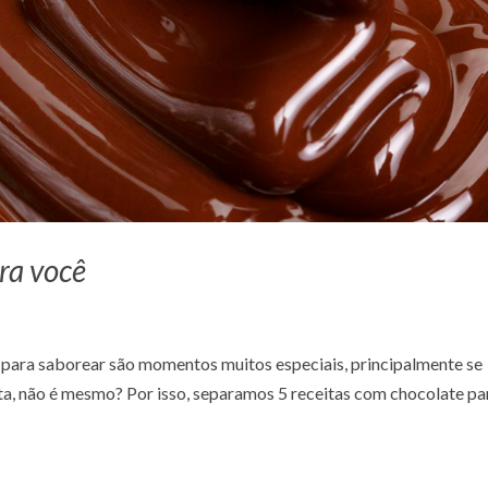
ra você
ta para saborear são momentos muitos especiais, principalmente se
a, não é mesmo? Por isso, separamos 5 receitas com chocolate pa