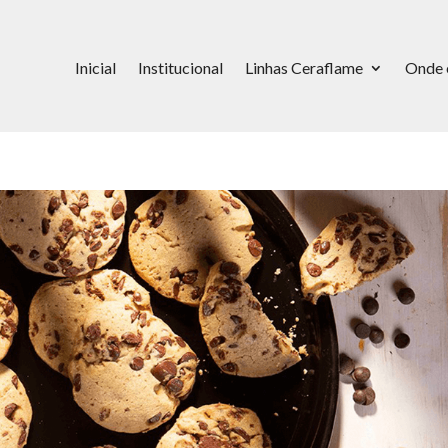
Inicial
Institucional
Linhas Ceraflame
Onde 