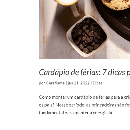
Cardápio de férias: 7 dicas
por
Ceraflame
|
jan 21, 2022
|
Dicas
Como montar um cardápio de férias para a cri
os pais? Nesse período, as brincadeiras são for
fundamental para manter a energia lá...