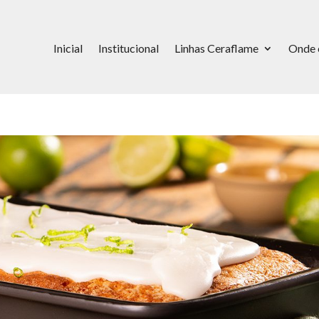
Inicial
Institucional
Linhas Ceraflame
Onde 