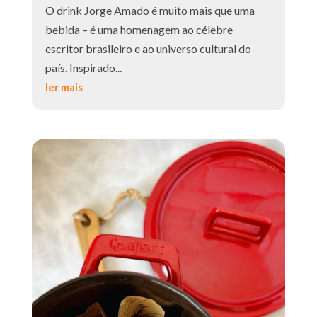
O drink Jorge Amado é muito mais que uma
bebida – é uma homenagem ao célebre
escritor brasileiro e ao universo cultural do
país. Inspirado...
ler mais