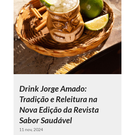
Drink Jorge Amado:
Tradição e Releitura na
Nova Edição da Revista
Sabor Saudável
11 nov, 2024