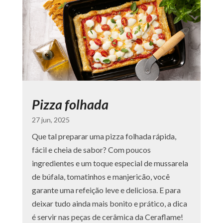
Pizza folhada
27 jun, 2025
Que tal preparar uma pizza folhada rápida,
fácil e cheia de sabor? Com poucos
ingredientes e um toque especial de mussarela
de búfala, tomatinhos e manjericão, você
garante uma refeição leve e deliciosa. E para
deixar tudo ainda mais bonito e prático, a dica
é servir nas peças de cerâmica da Ceraflame!