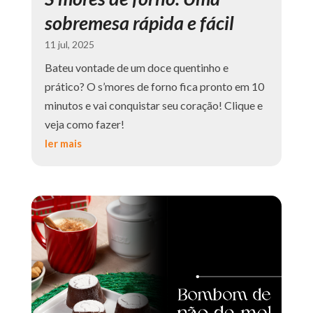
sobremesa rápida e fácil
11 jul, 2025
Bateu vontade de um doce quentinho e
prático? O s’mores de forno fica pronto em 10
minutos e vai conquistar seu coração! Clique e
veja como fazer!
ler mais