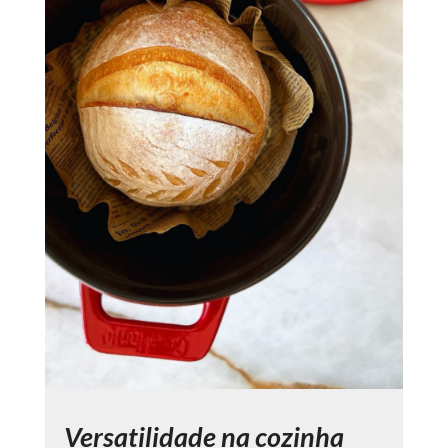
Versatilidade na cozinha