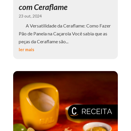
com Ceraflame
23 out, 2024
A Versatilidade da Ceraflame: Como Fazer
Pão de Panela na Caçarola Você sabia que as
peças da Ceraflame são...
ler mais