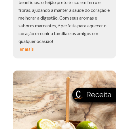
benefícios: o feijão preto é rico em ferro e
fibras, ajudando a manter a saúde do coração e
melhorar a digestão. Com seus aromas e
sabores marcantes, é perfeita para aquecer o
coração e reunir a família e os amigos em
qualquer ocasião!
ler mais