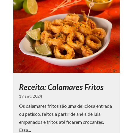
Receita: Calamares Fritos
19 set, 2024
Os calamares fritos são uma deliciosa entrada
ou petisco, feitos a partir de anéis de lula
empanados e fritos até ficarem crocantes.
Essa...