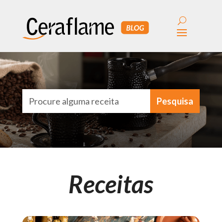
Receitas