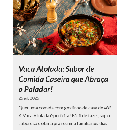
Vaca Atolada: Sabor de
Comida Caseira que Abraça
o Paladar!
25 jul, 2025
Quer uma comida com gostinho de casa de vó?
A Vaca Atolada é perfeita! Fácil de fazer, super
saborosa e ótima pra reunir a família nos dias