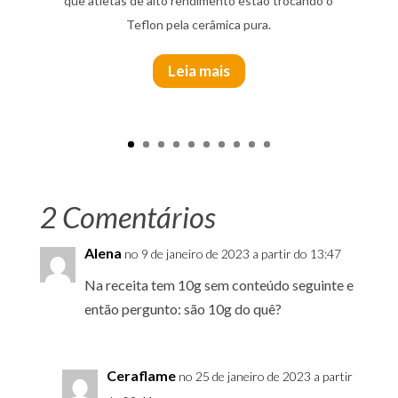
que atletas de alto rendimento estão trocando o
Teflon pela cerâmica pura.
Leia mais
2 Comentários
Alena
no 9 de janeiro de 2023 a partir do 13:47
Na receita tem 10g sem conteúdo seguinte e
então pergunto: são 10g do quê?
Ceraflame
no 25 de janeiro de 2023 a partir