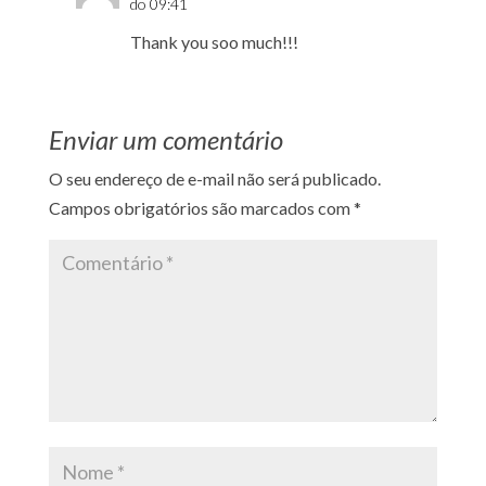
do 09:41
Thank you soo much!!!
Enviar um comentário
O seu endereço de e-mail não será publicado.
Campos obrigatórios são marcados com
*