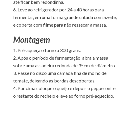
até ficar bem redondinha.
Leve ao refrigerador por 24 a 48 horas para
fermentar, em uma forma grande untada com azeite,
e coberta com filme para não ressecar a massa.
Montagem
Pré-aqueça o forno a 300 graus.
Após o período de fermentação, abra a massa
sobre uma assadeira redonda de 35cm de diâmetro.
Passe no disco uma camada fina de molho de
tomate, deixando as bordas descobertas.
Por cima coloque o queijo e depois o pepperoni, e
o restante do recheio e leve ao forno pré-aquecido.