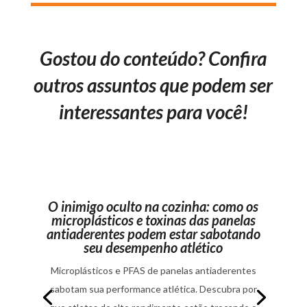
Gostou do conteúdo? Confira
outros assuntos que podem ser
interessantes para você!
O inimigo oculto na cozinha: como os
microplásticos e toxinas das panelas
antiaderentes podem estar sabotando
seu desempenho atlético
Microplásticos e PFAS de panelas antiaderentes
sabotam sua performance atlética. Descubra por