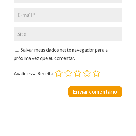
Salvar meus dados neste navegador para a
próxima vez que eu comentar.
Avalie essa Receita
Enviar comentário