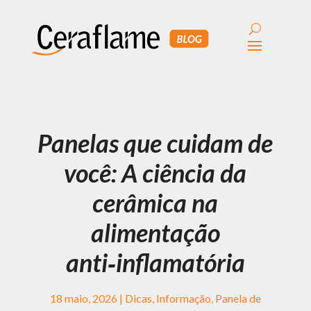
Panelas que cuidam de
você: A ciência da
cerâmica na
alimentação
anti‑inflamatória
18 maio, 2026
|
Dicas
,
Informação
,
Panela de