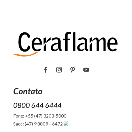
Contato
0800 644 6444
Fone: +55 (47) 3203-5000
Sacc: (47) 9 8809 – 6472