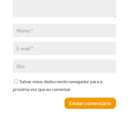
Salvar meus dados neste navegador para a
próxima vez que eu comentar.
Enviar comentário