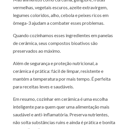
vermelhas, vegetais escuros, azeite extravirgem,
legumes coloridos, alho, cebola e peixes ricos em
ômega-3 ajudam a combater esses problemas.
Quando cozinhamos esses ingredientes em panelas
de cerâmica, seus compostos bioativos são
preservados ao máximo.
Além de segurança e proteção nutricional, a
cerâmica é prática: fácil de limpar, resistente e
mantém a temperatura por mais tempo. É perfeita
para receitas leves e saudáveis.
Em resumo, cozinhar em cerâmica é uma escolha
inteligente para quem quer uma alimentação mais
saudável e anti-inflamatória. Preserva nutrientes,
não solta substâncias ruins e ainda é prática e bonita