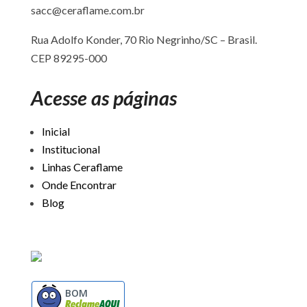
sacc@ceraflame.com.br
Rua Adolfo Konder, 70 Rio Negrinho/SC –
Brasil.
CEP 89295-000
Acesse as páginas
Inicial
Institucional
Linhas Ceraflame
Onde Encontrar
Blog
BOM