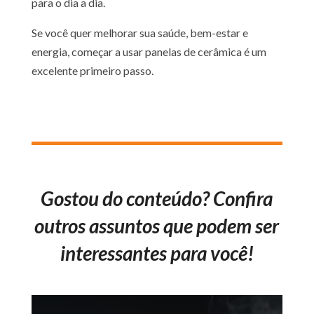
para o dia a dia.
Se você quer melhorar sua saúde, bem-estar e
energia, começar a usar panelas de cerâmica é um
excelente primeiro passo.
Gostou do conteúdo? Confira
outros assuntos que podem ser
interessantes para você!