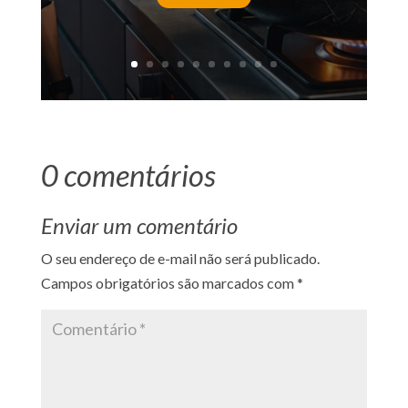
0 comentários
Enviar um comentário
O seu endereço de e-mail não será publicado.
Campos obrigatórios são marcados com
*