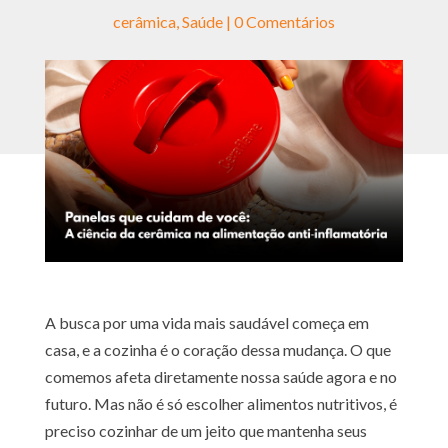
cerâmica
,
Saúde
|
0 Comentários
A busca por uma vida mais saudável começa em
casa, e a cozinha é o coração dessa mudança. O que
comemos afeta diretamente nossa saúde agora e no
futuro. Mas não é só escolher alimentos nutritivos, é
preciso cozinhar de um jeito que mantenha seus