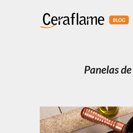
Panelas de