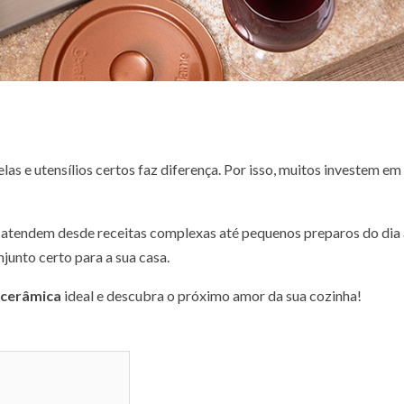
las e utensílios certos faz diferença. Por isso, muitos investem e
 atendem desde receitas complexas até pequenos preparos do dia 
njunto certo para a sua casa.
 cerâmica
ideal e descubra o próximo amor da sua cozinha!