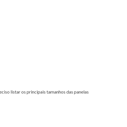
eciso listar os principais tamanhos das panelas