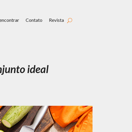
encontrar
Contato
Revista
junto ideal