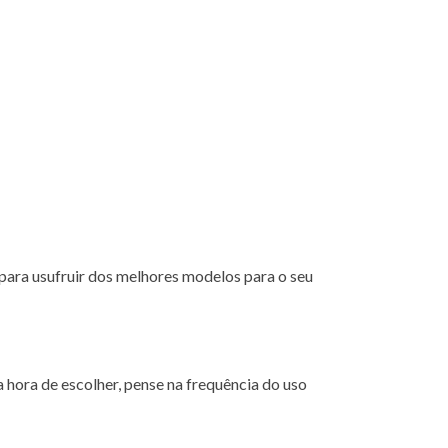
para usufruir dos melhores modelos para o seu
 hora de escolher, pense na frequência do uso