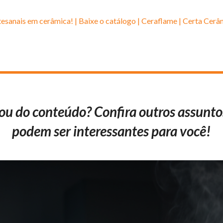
ou do conteúdo? Confira outros assunto
podem ser interessantes para você!