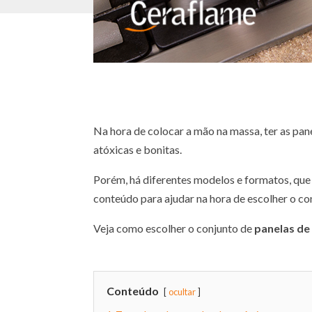
Na hora de colocar a mão na massa, ter as pane
atóxicas e bonitas.
Porém, há diferentes modelos e formatos, que
conteúdo para ajudar na hora de escolher o co
Veja como escolher o conjunto de
panelas de
Conteúdo
ocultar