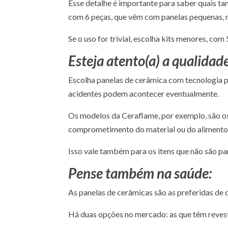
Esse detalhe é importante para saber quais tam
com 6 peças, que vêm com panelas pequenas, 
Se o uso for trivial, escolha kits menores, com
Esteja atento(a) a qualidad
Escolha panelas de cerâmica com tecnologia 
acidentes podem acontecer eventualmente.
Os modelos da Ceraflame, por exemplo, são os
comprometimento do material ou do alimento
Isso vale também para os itens que não são pan
Pense também na saúde:
As panelas de cerâmicas são as preferidas de
Há duas opções no mercado: as que têm reves