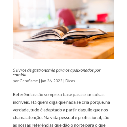
5 livros de gastronomia para os apaixonados por
comida
por
Ceraflame
|
jan 26, 2022
|
Dicas
Referências são sempre a base para criar coisas
incríveis. Há quem diga que nada se cria porque, na
verdade, tudo é adaptado a partir daquilo que nos
chama atenção. Na vida pessoal e profissional, são
as nossas referências que dão o norte para o que