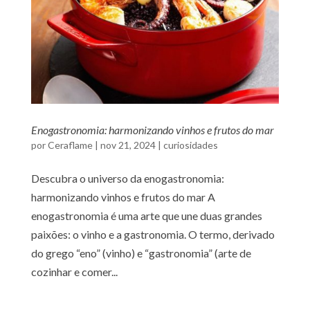
Enogastronomia: harmonizando vinhos e frutos do mar
por
Ceraflame
|
nov 21, 2024
|
curiosidades
Descubra o universo da enogastronomia:
harmonizando vinhos e frutos do mar A
enogastronomia é uma arte que une duas grandes
paixões: o vinho e a gastronomia. O termo, derivado
do grego “eno” (vinho) e “gastronomia” (arte de
cozinhar e comer...