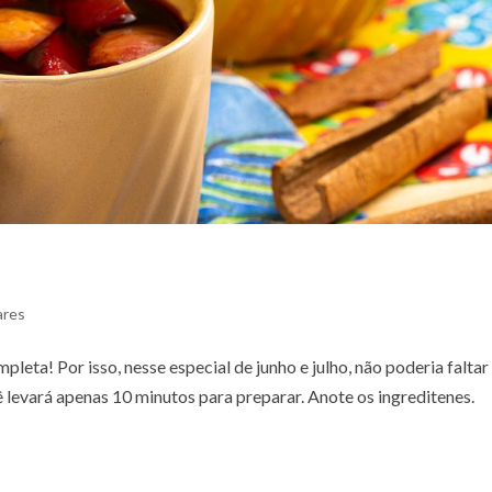
ares
leta! Por isso, nesse especial de junho e julho, não poderia faltar
 levará apenas 10 minutos para preparar. Anote os ingreditenes.