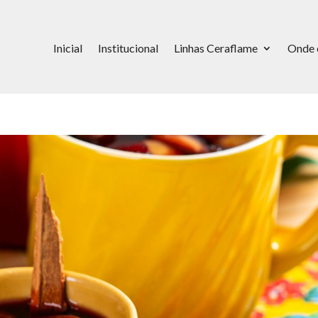
Inicial
Institucional
Linhas Ceraflame
Onde 