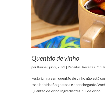
Quentão de vinho
por
Karine
|
jun 2, 2022
|
Receitas
,
Receitas Popul
Festa junina sem quentão de vinho não está comp
essa bebida tão gostosa e aconchegante. Você
Quentão de vinho Ingredientes 1 L de vinho...