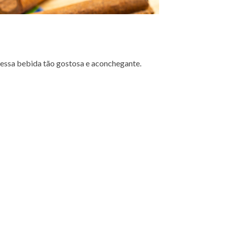
ar essa bebida tão gostosa e aconchegante.