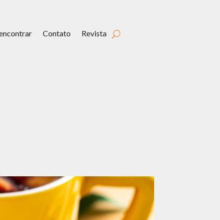
encontrar
Contato
Revista