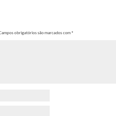
Campos obrigatórios são marcados com
*