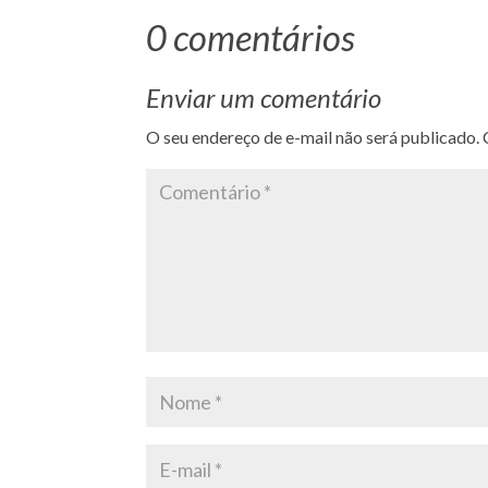
0 comentários
Enviar um comentário
O seu endereço de e-mail não será publicado.