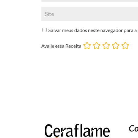
Salvar meus dados neste navegador para a
Avalie essa Receita
Co