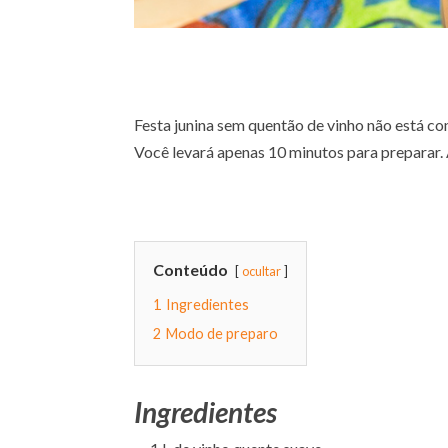
Festa junina sem quentão de vinho não está com
Você levará apenas 10 minutos para preparar. 
Conteúdo
ocultar
1
Ingredientes
2
Modo de preparo
Ingredientes