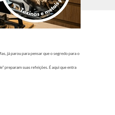
Mas, já parou para pensar que o segredo para o
” preparam suas refeições. É aqui que entra