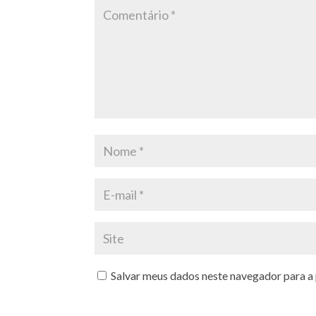
Salvar meus dados neste navegador para a