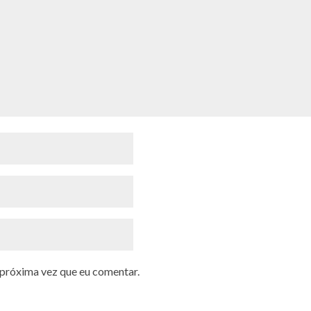
 próxima vez que eu comentar.