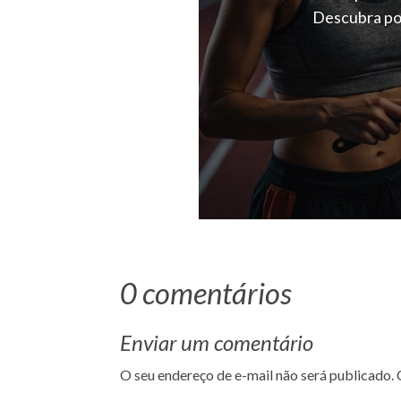
Descubra por
0 comentários
Enviar um comentário
O seu endereço de e-mail não será publicado.