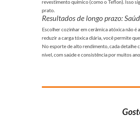
revestimento químico (como o Teflon). Isso si
prato.
Resultados de longo prazo: Saúd
Escolher cozinhar em cerâmica atóxica não é 
reduzir a carga tóxica diária, você permite q
No esporte de alto rendimento, cada detalhe c
nível, com saúde e consistência por muitos ano
Gost