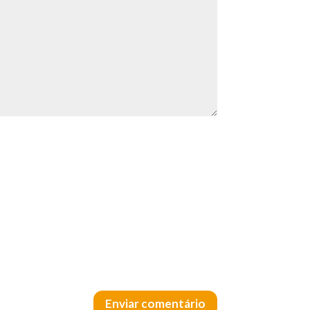
Enviar comentário