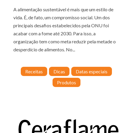
A alimentação sustentável é mais que um estilo de
vida. É, de fato, um compromisso social. Um dos
principais desafios estabelecidos pela ONU foi
acabar com a fome até 2030. Para isso, a
organização tem como meta reduzir pela metade o
desperdício de alimentos. No...
Receitas
Dicas
Datas especiais
Produtos