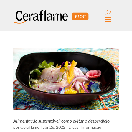
Alimentação sustentável: como evitar o desperdício
por
Ceraflame
|
abr 26, 2022
|
Dicas
,
Informação