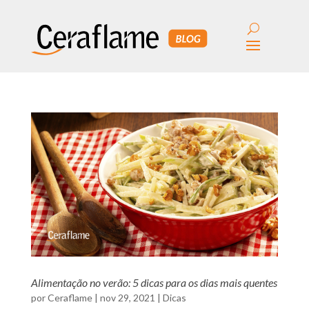
Alimentação no verão: 5 dicas para os dias mais quentes
por
Ceraflame
|
nov 29, 2021
|
Dicas