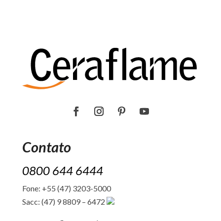
Contato
0800 644 6444
Fone: +55 (47) 3203-5000
Sacc: (47) 9 8809 – 6472