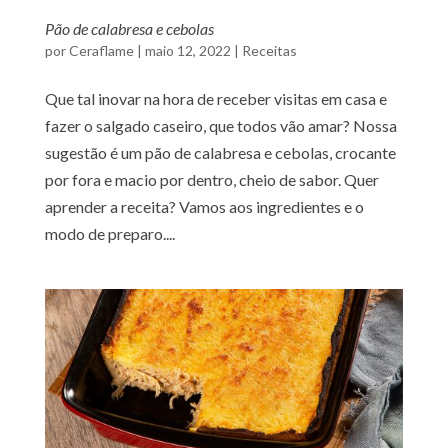
Pão de calabresa e cebolas
por
Ceraflame
|
maio 12, 2022
|
Receitas
Que tal inovar na hora de receber visitas em casa e
fazer o salgado caseiro, que todos vão amar? Nossa
sugestão é um pão de calabresa e cebolas, crocante
por fora e macio por dentro, cheio de sabor. Quer
aprender a receita? Vamos aos ingredientes e o
modo de preparo....