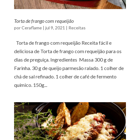
Torta de frango com requeijão
por
Ceraflame
|
jul 9, 2021
|
Receitas
Torta de frango com requeijão Receita fácil e
deliciosa de Torta de frango com requeijão para os
dias de preguiça. Ingredientes Massa 300 g de
Farinha. 30 g de queijo parmesão ralado. 1 colher de
chá de sal refinado. 1 colher de café de fermento
químico. 150g...