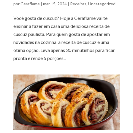
por
Ceraflame
|
mar 15, 2024
|
Receitas
,
Uncategorized
Você gosta de cuscuz? Hoje a Ceraflame vai te
ensinar a fazer em casa uma deliciosa receita de
cuscuz paulista. Para quem gosta de apostar em
novidades na cozinha, a receita de cuscuz é uma
ótima opção. Leva apenas 30 minutinhos para ficar
pronta e rende 5 porções...