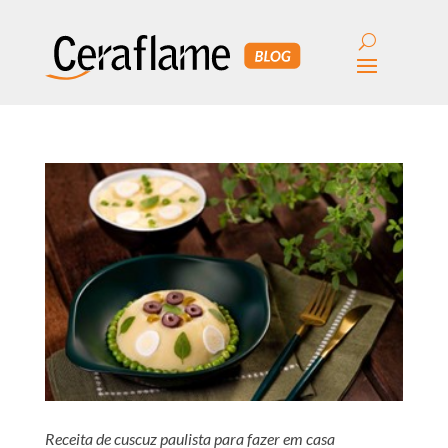
Receita de cuscuz paulista para fazer em casa