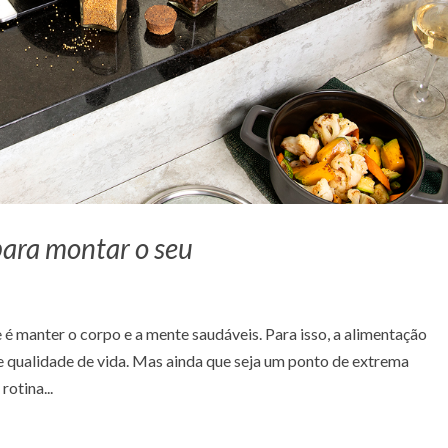
para montar o seu
 manter o corpo e a mente saudáveis. Para isso, a alimentação
e qualidade de vida. Mas ainda que seja um ponto de extrema
otina...