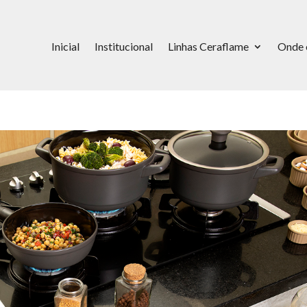
Inicial
Institucional
Linhas Ceraflame
Onde 