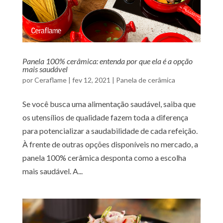
Panela 100% cerâmica: entenda por que ela é a opção
mais saudável
por
Ceraflame
|
fev 12, 2021
|
Panela de cerâmica
Se você busca uma alimentação saudável, saiba que
os utensílios de qualidade fazem toda a diferença
para potencializar a saudabilidade de cada refeição.
À frente de outras opções disponíveis no mercado, a
panela 100% cerâmica desponta como a escolha
mais saudável. A...