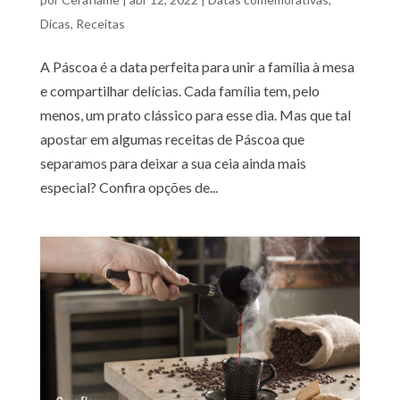
Dicas
,
Receitas
A Páscoa é a data perfeita para unir a família à mesa
e compartilhar delícias. Cada família tem, pelo
menos, um prato clássico para esse dia. Mas que tal
apostar em algumas receitas de Páscoa que
separamos para deixar a sua ceia ainda mais
especial? Confira opções de...