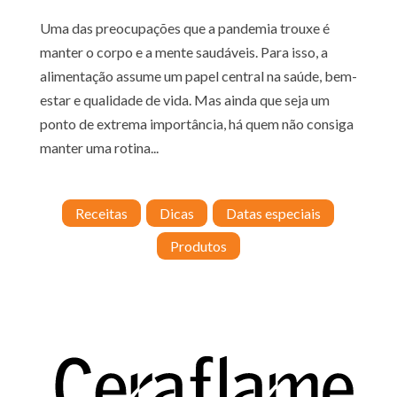
Uma das preocupações que a pandemia trouxe é
manter o corpo e a mente saudáveis. Para isso, a
alimentação assume um papel central na saúde, bem-
estar e qualidade de vida. Mas ainda que seja um
ponto de extrema importância, há quem não consiga
manter uma rotina...
Receitas
Dicas
Datas especiais
Produtos