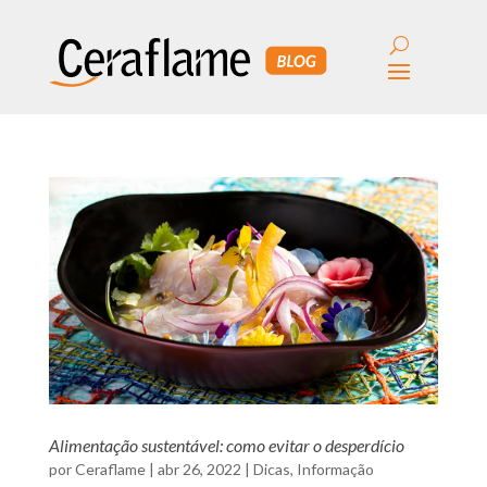
Alimentação sustentável: como evitar o desperdício
por
Ceraflame
|
abr 26, 2022
|
Dicas
,
Informação