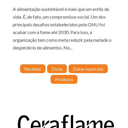
A alimentação sustentável é mais que um estilo de
vida. É, de fato, um compromisso social. Um dos
principais desafios estabelecidos pela ONU foi
acabar com a fome até 2030. Para isso, a
organização tem como meta reduzir pela metade o
desperdício de alimentos. No...
Receitas
Dicas
Datas especiais
Produtos