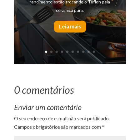
rendimento estão trocando o Teflon pela
cerâmica pura.
Leia mais
0 comentários
Enviar um comentário
O seu endereço de e-mail não será publicado.
Campos obrigatórios são marcados com
*