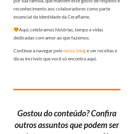
por sua família, que mantém esse gesto de respeito e
reconhecimento aos colaboradores como parte
essencial da identidade da Ceraflame.
Aqui, celebramos histórias, tempo e vidas
dedicadas com amor ao que fazemos.
Continue a navegar pelo
nosso blog
e ver receitas e
dicas incríveis que você só encontra aqui.
Gostou do conteúdo? Confira
outros assuntos que podem ser