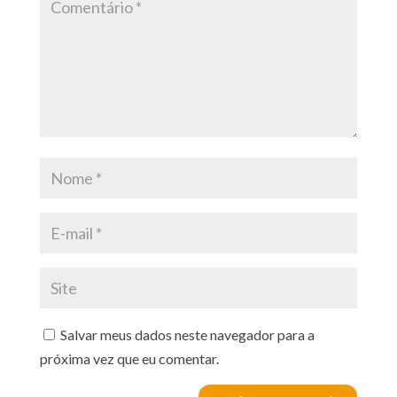
Salvar meus dados neste navegador para a
próxima vez que eu comentar.