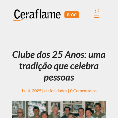
Clube dos 25 Anos: uma
tradição que celebra
pessoas
1 out, 2025
|
curiosidades
|
0 Comentários