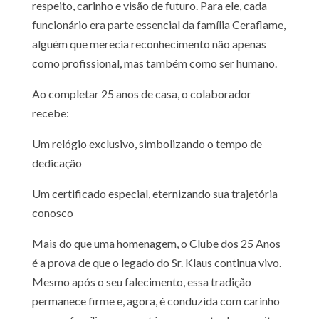
respeito, carinho e visão de futuro. Para ele, cada
funcionário era parte essencial da família Ceraflame,
alguém que merecia reconhecimento não apenas
como profissional, mas também como ser humano.
Ao completar 25 anos de casa, o colaborador
recebe:
Um relógio exclusivo, simbolizando o tempo de
dedicação
Um certificado especial, eternizando sua trajetória
conosco
Mais do que uma homenagem, o Clube dos 25 Anos
é a prova de que o legado do Sr. Klaus continua vivo.
Mesmo após o seu falecimento, essa tradição
permanece firme e, agora, é conduzida com carinho