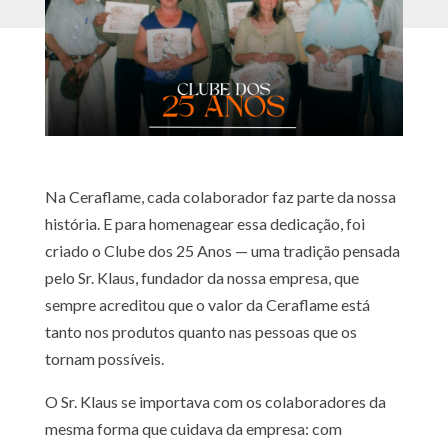
Na Ceraflame, cada colaborador faz parte da nossa
história. E para homenagear essa dedicação, foi
criado o Clube dos 25 Anos — uma tradição pensada
pelo Sr. Klaus, fundador da nossa empresa, que
sempre acreditou que o valor da Ceraflame está
tanto nos produtos quanto nas pessoas que os
tornam possíveis.
O Sr. Klaus se importava com os colaboradores da
mesma forma que cuidava da empresa: com