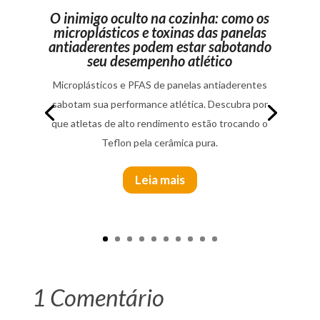
O inimigo oculto na cozinha: como os
microplásticos e toxinas das panelas
antiaderentes podem estar sabotando
seu desempenho atlético
Microplásticos e PFAS de panelas antiaderentes
sabotam sua performance atlética. Descubra por
que atletas de alto rendimento estão trocando o
Teflon pela cerâmica pura.
Leia mais
1 Comentário