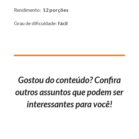
Rendimento:
12 porções
Grau de dificuldade:
fácil
Gostou do conteúdo? Confira
outros assuntos que podem ser
interessantes para você!