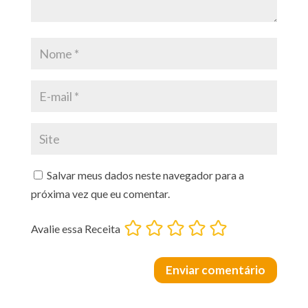
Salvar meus dados neste navegador para a
próxima vez que eu comentar.
Avalie essa Receita
Enviar comentário