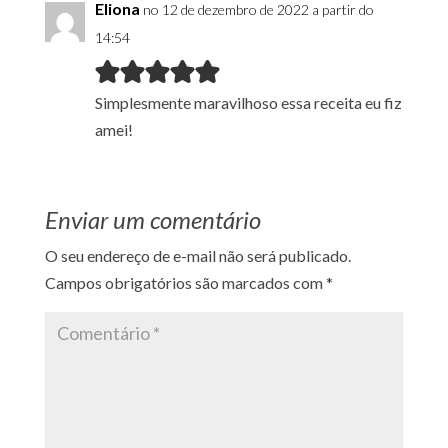
Eliona
no 12 de dezembro de 2022 a partir do
14:54
Simplesmente maravilhoso essa receita eu fiz
amei!
Enviar um comentário
O seu endereço de e-mail não será publicado.
Campos obrigatórios são marcados com
*