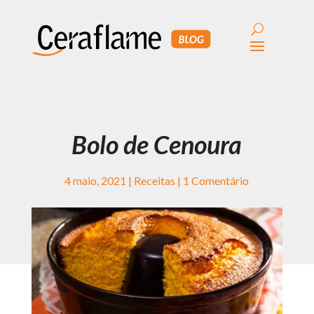
Bolo de Cenoura
4 maio, 2021
|
Receitas
|
1 Comentário