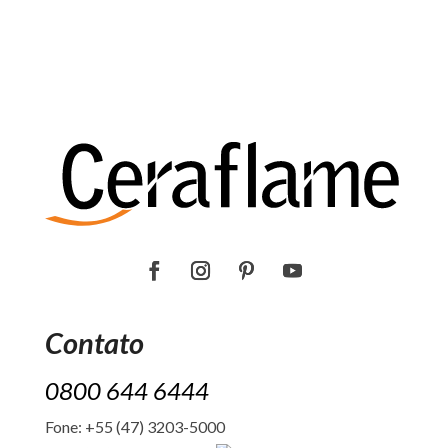
Contato
0800 644 6444
Fone: +55 (47) 3203-5000