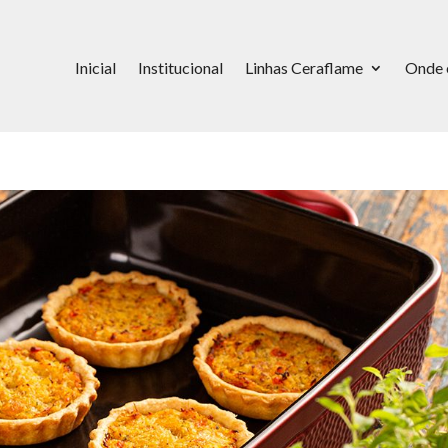
Inicial
Institucional
Linhas Ceraflame
Onde 