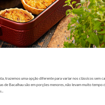
ta, trazemos uma opção diferente para variar nos clássicos sem c
nhas de Bacalhau são em porções menores, não levam muito tempo 
...