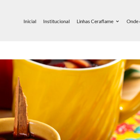
Inicial
Institucional
Linhas Ceraflame
Onde 