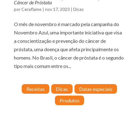
Câncer de Próstata
por
Ceraflame
|
nov 17, 2023
|
Dicas
O mês de novembro é marcado pela campanha do
Novembro Azul, uma importante iniciativa que visa
a conscientização e prevenção do câncer de
próstata, uma doença que afeta principalmente os
homens. No Brasil, o câncer de próstata é o segundo
tipo mais comum entre os...
Receitas
Dicas
Datas especiais
Produtos