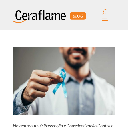
Novembro Azul: Prevenção e Conscientização Contra o