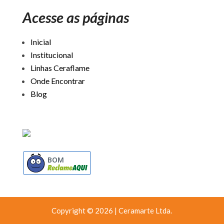
Acesse as páginas
Inicial
Institucional
Linhas Ceraflame
Onde Encontrar
Blog
BOM
Copyright © 2026 | Ceramarte Ltda.