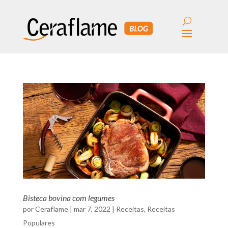
Bisteca bovina com legumes
por
Ceraflame
|
mar 7, 2022
|
Receitas
,
Receitas
Populares