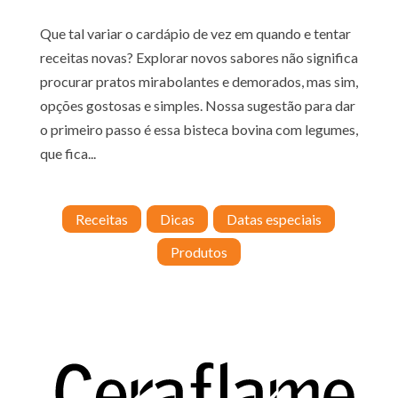
Que tal variar o cardápio de vez em quando e tentar
receitas novas? Explorar novos sabores não significa
procurar pratos mirabolantes e demorados, mas sim,
opções gostosas e simples. Nossa sugestão para dar
o primeiro passo é essa bisteca bovina com legumes,
que fica...
Receitas
Dicas
Datas especiais
Produtos