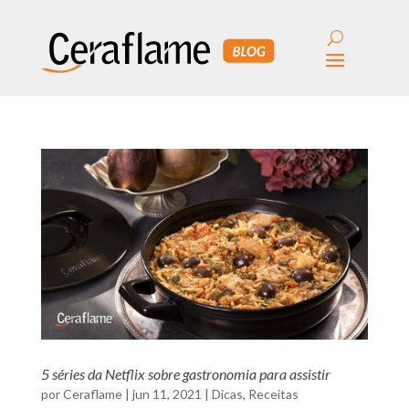
5 séries da Netflix sobre gastronomia para assistir
por
Ceraflame
|
jun 11, 2021
|
Dicas
,
Receitas