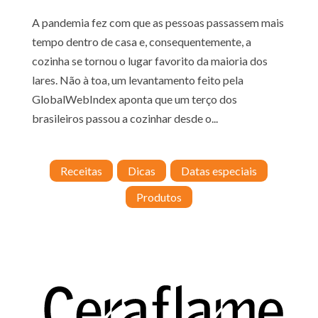
A pandemia fez com que as pessoas passassem mais
tempo dentro de casa e, consequentemente, a
cozinha se tornou o lugar favorito da maioria dos
lares. Não à toa, um levantamento feito pela
GlobalWebIndex aponta que um terço dos
brasileiros passou a cozinhar desde o...
Receitas
Dicas
Datas especiais
Produtos