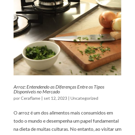
Arroz: Entendendo as Diferenças Entre os Tipos
Disponíveis no Mercado
por
Ceraflame
|
set 12, 2023
|
Uncategorized
O arroz é um dos alimentos mais consumidos em
todo o mundo e desempenha um papel fundamental
na dieta de muitas culturas. No entanto, ao visitar um