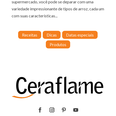
supermercado, você pode se deparar com uma
variedade impressionante de tipos de arroz, cada um
com suas características...
Receitas
Dicas
Datas especiais
Produtos