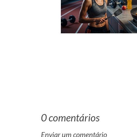
0 comentários
Enviar um comentário