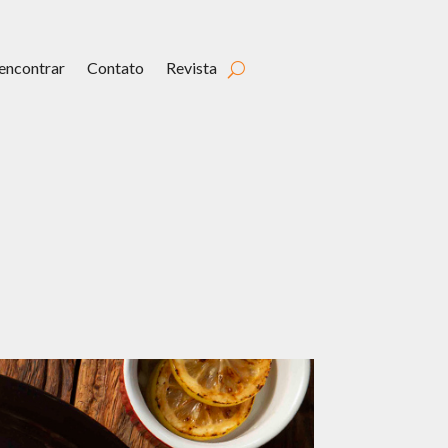
encontrar
Contato
Revista