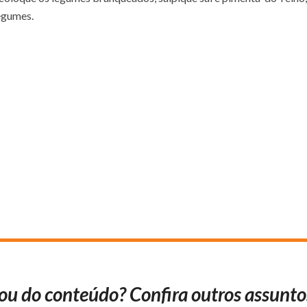
egumes.
ou do conteúdo? Confira outros assunto