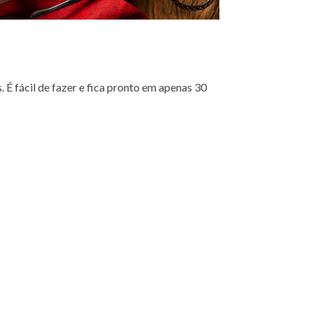
É fácil de fazer e fica pronto em apenas 30