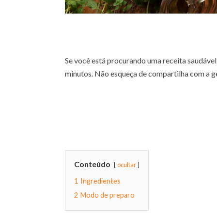
Se você está procurando uma receita saudável
minutos. Não esqueça de compartilha com a ge
Conteúdo
ocultar
1
Ingredientes
2
Modo de preparo