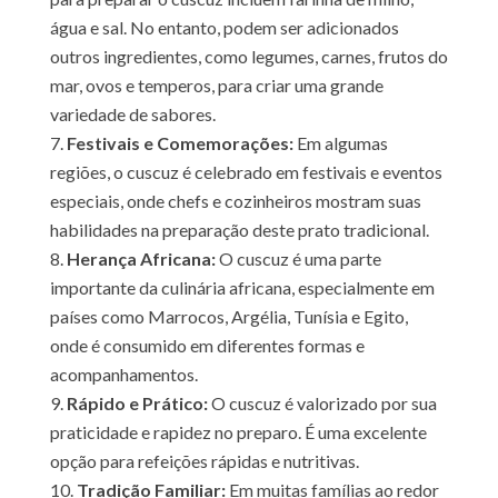
água e sal. No entanto, podem ser adicionados
outros ingredientes, como legumes, carnes, frutos do
mar, ovos e temperos, para criar uma grande
variedade de sabores.
Festivais e Comemorações:
Em algumas
regiões, o cuscuz é celebrado em festivais e eventos
especiais, onde chefs e cozinheiros mostram suas
habilidades na preparação deste prato tradicional.
Herança Africana:
O cuscuz é uma parte
importante da culinária africana, especialmente em
países como Marrocos, Argélia, Tunísia e Egito,
onde é consumido em diferentes formas e
acompanhamentos.
Rápido e Prático:
O cuscuz é valorizado por sua
praticidade e rapidez no preparo. É uma excelente
opção para refeições rápidas e nutritivas.
Tradição Familiar:
Em muitas famílias ao redor