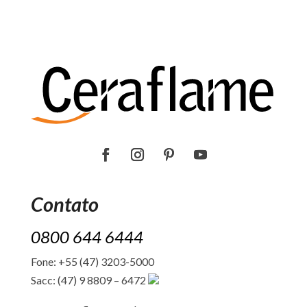
Contato
0800 644 6444
Fone: +55 (47) 3203-5000
Sacc: (47) 9 8809 – 6472