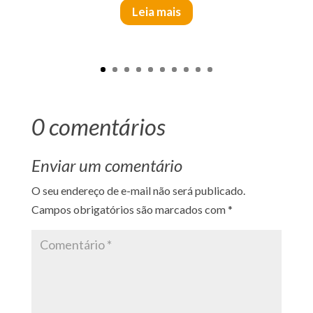
Leia mais
0 comentários
Enviar um comentário
O seu endereço de e-mail não será publicado.
Campos obrigatórios são marcados com
*