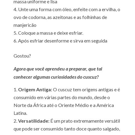
massa uniforme e lisa
Unte uma forma com óleo, enfeite com a ervilha, o
ovo de codorna, as azeitonas e as folhinhas de
manjericão
Coloque a massa e deixe esfriar.
Após esfriar desenforme e sirva em seguida
Gostou?
Agora que você aprendeu a preparar, que tal
conhecer algumas curiosidades do cuscuz?
Origem Antiga:
O cuscuz tem origens antigas e é
consumido em várias partes do mundo, desde o
Norte da África até o Oriente Médio e a América
Latina.
Versatilidade:
É um prato extremamente versátil
que pode ser consumido tanto doce quanto salgado,