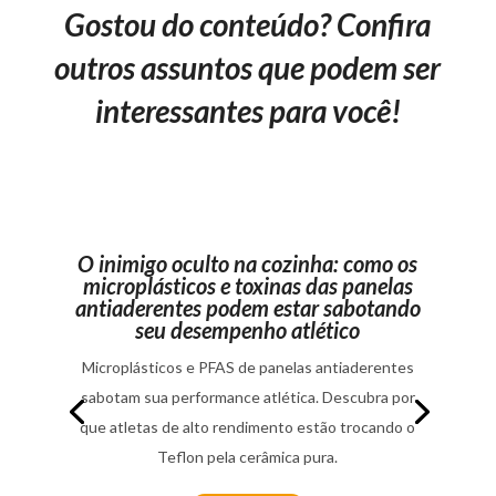
Gostou do conteúdo? Confira
outros assuntos que podem ser
interessantes para você!
O inimigo oculto na cozinha: como os
microplásticos e toxinas das panelas
antiaderentes podem estar sabotando
seu desempenho atlético
Microplásticos e PFAS de panelas antiaderentes
sabotam sua performance atlética. Descubra por
que atletas de alto rendimento estão trocando o
Teflon pela cerâmica pura.