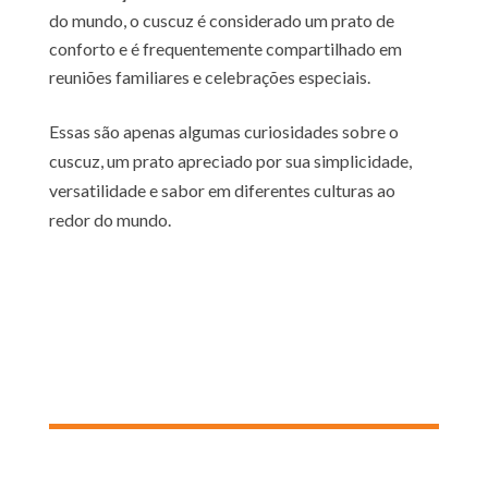
do mundo, o cuscuz é considerado um prato de
conforto e é frequentemente compartilhado em
reuniões familiares e celebrações especiais.
Essas são apenas algumas curiosidades sobre o
cuscuz, um prato apreciado por sua simplicidade,
versatilidade e sabor em diferentes culturas ao
redor do mundo.