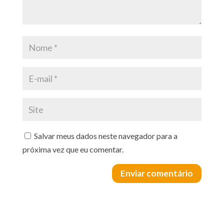
Salvar meus dados neste navegador para a
próxima vez que eu comentar.
Enviar comentário