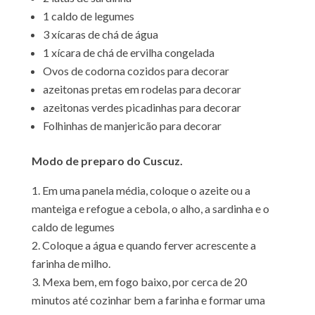
1 caldo de legumes
3 xícaras de chá de água
1 xícara de chá de ervilha congelada
Ovos de codorna cozidos para decorar
azeitonas pretas em rodelas para decorar
azeitonas verdes picadinhas para decorar
Folhinhas de manjericão para decorar
Modo de preparo do Cuscuz.
Em uma panela média, coloque o azeite ou a
manteiga e refogue a cebola, o alho, a sardinha e o
caldo de legumes
Coloque a água e quando ferver acrescente a
farinha de milho.
Mexa bem, em fogo baixo, por cerca de 20
minutos até cozinhar bem a farinha e formar uma