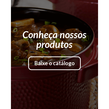
Conheça nossos
produtos
Baixe o catálogo