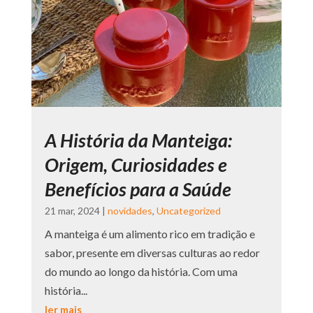
A História da Manteiga:
Origem, Curiosidades e
Benefícios para a Saúde
21 mar, 2024
|
novidades
,
Uncategorized
A manteiga é um alimento rico em tradição e
sabor, presente em diversas culturas ao redor
do mundo ao longo da história. Com uma
história...
ler mais