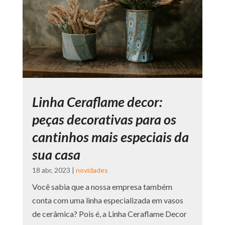
Linha Ceraflame decor:
peças decorativas para os
cantinhos mais especiais da
sua casa
18 abr, 2023
|
novidades
Você sabia que a nossa empresa também
conta com uma linha especializada em vasos
de cerâmica? Pois é, a Linha Ceraflame Decor