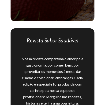
Revista Sabor Saudável
Nossa revista compartilha o amor pela
gastronomia, por comer bem, por
aproveitar os momentos à mesa, dar
risadas e colecionar lembranças. Cada
edição é especial e foi produzida com
carinho pela nossa equipe de
profissionais! Mergulhe nas receitas,
histórias e tenha uma boa leitura.