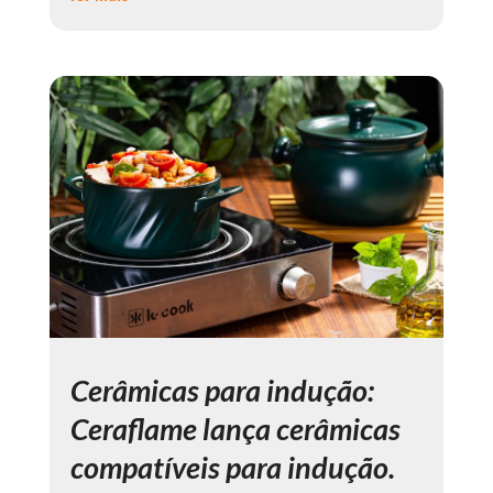
Cerâmicas para indução:
Ceraflame lança cerâmicas
compatíveis para indução.