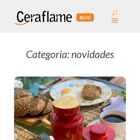
Categoria: novidades