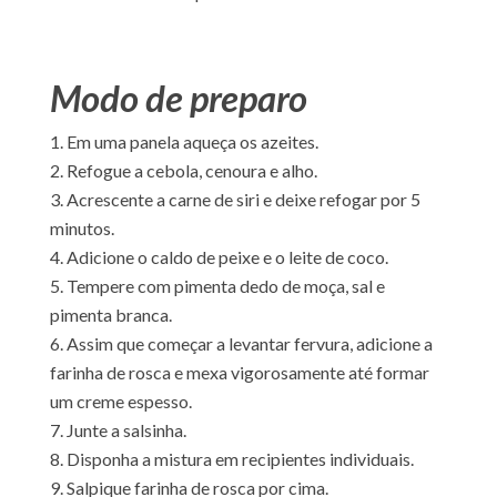
Modo de preparo
Em uma panela aqueça os azeites.
Refogue a cebola, cenoura e alho.
Acrescente a carne de siri e deixe refogar por 5
minutos.
Adicione o caldo de peixe e o leite de coco.
Tempere com pimenta dedo de moça, sal e
pimenta branca.
Assim que começar a levantar fervura, adicione a
farinha de rosca e mexa vigorosamente até formar
um creme espesso.
Junte a salsinha.
Disponha a mistura em recipientes individuais.
Salpique farinha de rosca por cima.