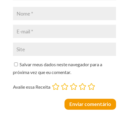
Salvar meus dados neste navegador para a
próxima vez que eu comentar.
Avalie essa Receita
Enviar comentário