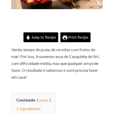
Jump to Recipe
Print Recipe
Verão, tempo de praia, de receitas com frutos do
mar! Por isso, trouxemos essa de Casquinha de Siri,
com dificuldade média, mas que qualquer um pode
fazer. O resultado é saboroso e você precisa fazer
em casa!
Conteúdo
ocultar
1
Ingredientes