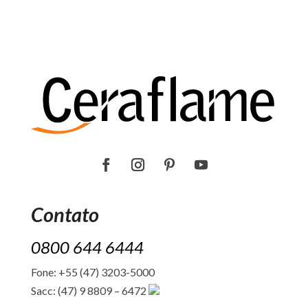
Contato
0800 644 6444
Fone: +55 (47) 3203-5000
Sacc: (47) 9 8809 – 6472