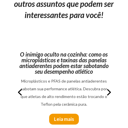
outros assuntos que podem ser
interessantes para você!
O inimigo oculto na cozinha: como os
microplásticos e toxinas das panelas
antiaderentes podem estar sabotando
seu desempenho atlético
Microplásticos e PFAS de panelas antiaderentes
sabotam sua performance atlética. Descubra por
que atletas de alto rendimento estão trocando o
Teflon pela cerâmica pura.
Leia mais