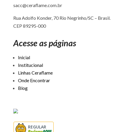
sacc@ceraflame.com.br
Rua Adolfo Konder, 70 Rio Negrinho/SC –
Brasil.
CEP 89295-000
Acesse as páginas
Inicial
Institucional
Linhas Ceraflame
Onde Encontrar
Blog
REGULAR