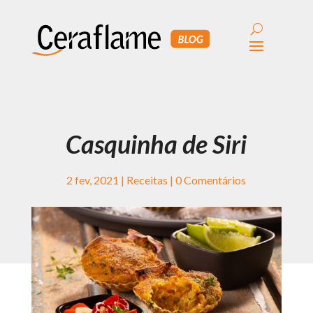
Casquinha de Siri
2 fev, 2021
|
Receitas
|
0 Comentários