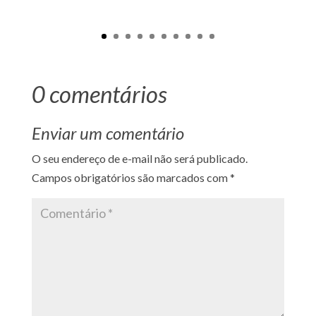
0 comentários
Enviar um comentário
O seu endereço de e-mail não será publicado.
Campos obrigatórios são marcados com
*