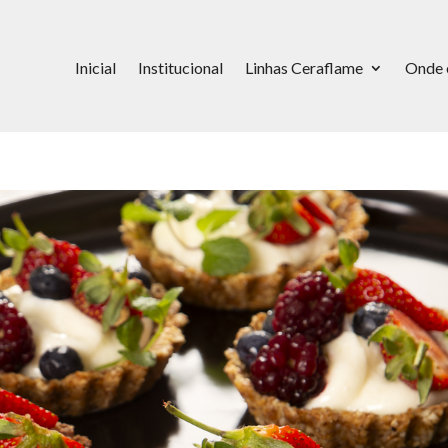
Inicial
Institucional
Linhas Ceraflame
Onde 