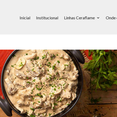
Inicial
Institucional
Linhas Ceraflame
Onde 