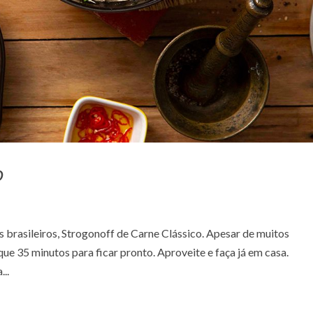
o
 brasileiros, Strogonoff de Carne Clássico. Apesar de muitos
 que 35 minutos para ficar pronto. Aproveite e faça já em casa.
...