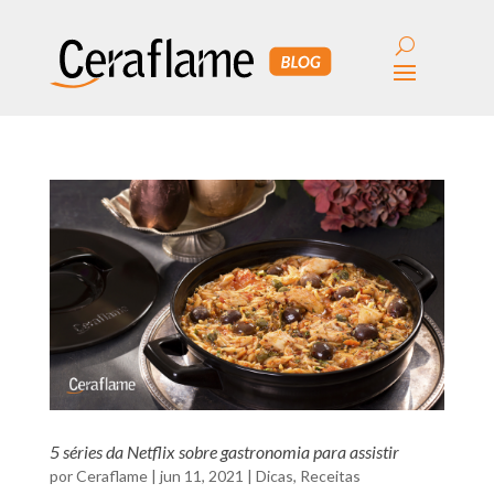
5 séries da Netflix sobre gastronomia para assistir
por
Ceraflame
|
jun 11, 2021
|
Dicas
,
Receitas