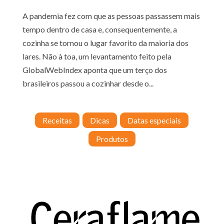
A pandemia fez com que as pessoas passassem mais
tempo dentro de casa e, consequentemente, a
cozinha se tornou o lugar favorito da maioria dos
lares. Não à toa, um levantamento feito pela
GlobalWebIndex aponta que um terço dos
brasileiros passou a cozinhar desde o...
Receitas
Dicas
Datas especiais
Produtos