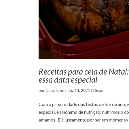
Receitas para ceia de Nata
essa data especial
por
Ceraflame
|
dez 14, 2021
|
Dicas
Com a proximidade das festas de fim de ano, 
especial, é sinônimo de nutrição: nutrimos o 
amamos. E é justamente por ser um momento t