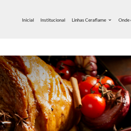
Inicial
Institucional
Linhas Ceraflame
Onde 