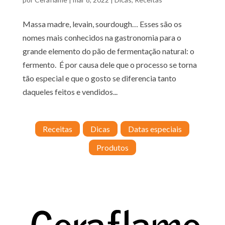
Massa madre, levain, sourdough… Esses são os
nomes mais conhecidos na gastronomia para o
grande elemento do pão de fermentação natural: o
fermento. É por causa dele que o processo se torna
tão especial e que o gosto se diferencia tanto
daqueles feitos e vendidos...
Receitas
Dicas
Datas especiais
Produtos