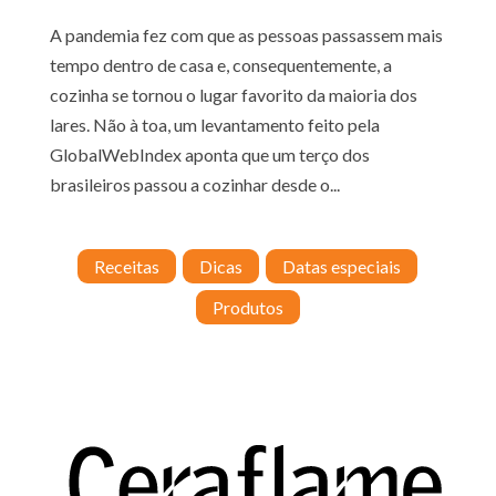
A pandemia fez com que as pessoas passassem mais
tempo dentro de casa e, consequentemente, a
cozinha se tornou o lugar favorito da maioria dos
lares. Não à toa, um levantamento feito pela
GlobalWebIndex aponta que um terço dos
brasileiros passou a cozinhar desde o...
Receitas
Dicas
Datas especiais
Produtos