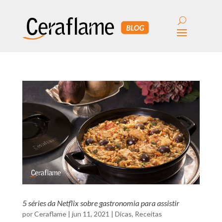
5 séries da Netflix sobre gastronomia para assistir
por
Ceraflame
|
jun 11, 2021
|
Dicas
,
Receitas