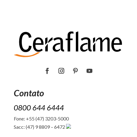
Contato
0800 644 6444
Fone: +55 (47) 3203-5000
Sacc: (47) 9 8809 – 6472