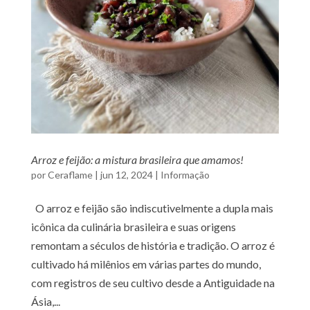
Arroz e feijão: a mistura brasileira que amamos!
por
Ceraflame
|
jun 12, 2024
|
Informação
O arroz e feijão são indiscutivelmente a dupla mais
icônica da culinária brasileira e suas origens
remontam a séculos de história e tradição. O arroz é
cultivado há milênios em várias partes do mundo,
com registros de seu cultivo desde a Antiguidade na
Ásia,...